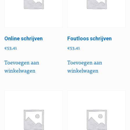
Online schrijven
Foutloos schrijven
€
53,41
€
53,41
Toevoegen aan
Toevoegen aan
winkelwagen
winkelwagen