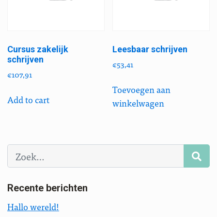
Cursus zakelijk
Leesbaar schrijven
schrijven
€
53,41
€
107,91
Toevoegen aan
Add to cart
winkelwagen
Zoeken
Recente berichten
Hallo wereld!