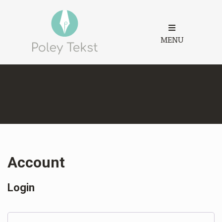
MENU
Account
Login